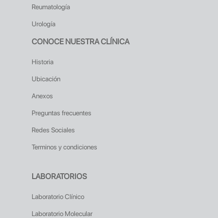
Reumatología
Urología
CONOCE NUESTRA CLÍNICA
Historia
Ubicación
Anexos
Preguntas frecuentes
Redes Sociales
Terminos y condiciones
LABORATORIOS
Laboratorio Clínico
Laboratorio Molecular