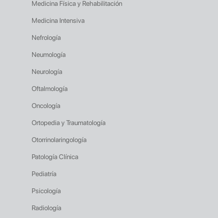
Medicina Física y Rehabilitación
Medicina Intensiva
Nefrología
Neumología
Neurología
Oftalmología
Oncología
Ortopedia y Traumatología
Otorrinolaringología
Patología Clínica
Pediatría
Psicología
Radiología