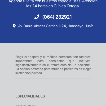
Agenda tu cita con nuestros especialistas. Atención
las 24 horas en Clínica Ortega.
(064) 232921
Av. Daniel Alcides Carrión 1124, Huancayo, Junín
Elegir el hospital y el médico correctos son factores
importantes para considerar que influyen
significativamente en el tratamiento de un paciente.
La opción preferida para muchos pacientes es elegir
la atención privada.
ESPECIALIDADES