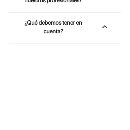
nuestros profesionales?
¿Qué debemos tener en
cuenta?