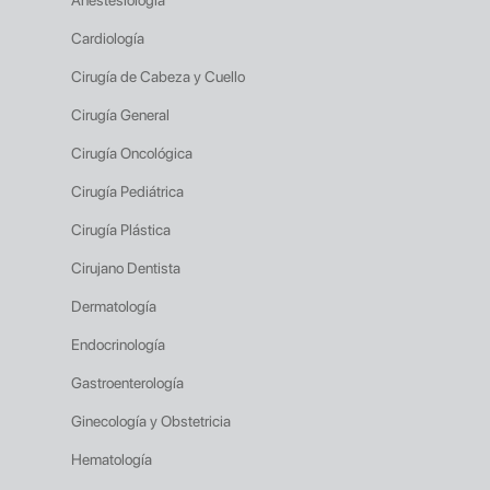
Anestesiología
Cardiología
Cirugía de Cabeza y Cuello
Cirugía General
Cirugía Oncológica
Cirugía Pediátrica
Cirugía Plástica
Cirujano Dentista
Dermatología
Endocrinología
Gastroenterología
Ginecología y Obstetricia
Hematología