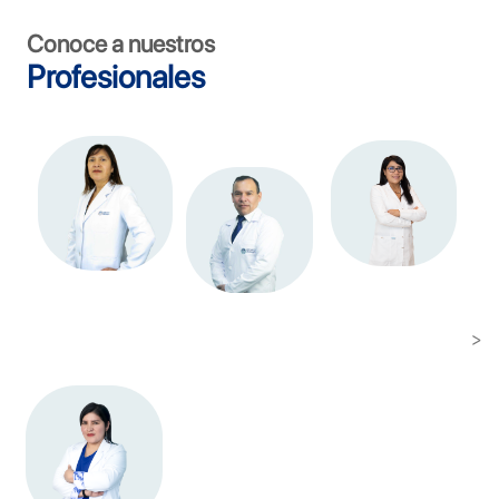
Conoce a nuestros
Profesionales
>