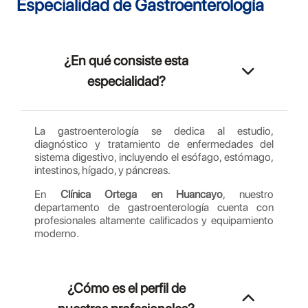
Especialidad de Gastroenterología
¿En qué consiste esta
especialidad?
La gastroenterología se dedica al estudio,
diagnóstico y tratamiento de enfermedades del
sistema digestivo, incluyendo el esófago, estómago,
intestinos, hígado, y páncreas.
En
Clínica Ortega en Huancayo
, nuestro
departamento de gastroenterología cuenta con
profesionales altamente calificados y equipamiento
moderno.
¿Cómo es el perfil de