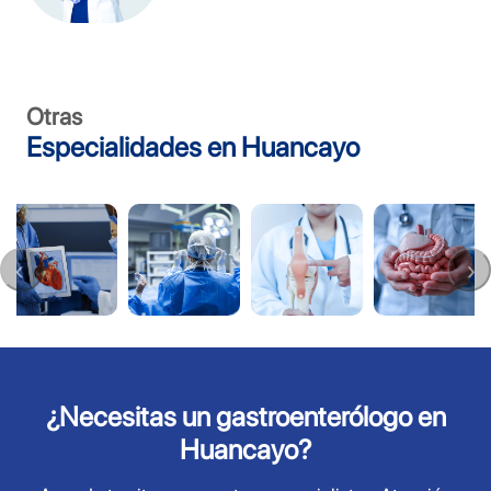
Otras
Especialidades en Huancayo
¿Necesitas un gastroenterólogo en
Huancayo?