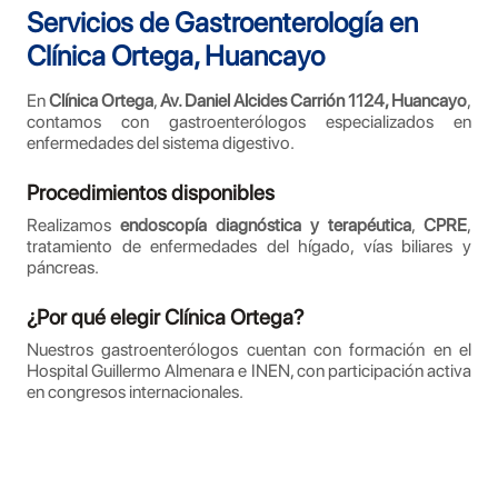
Servicios de Gastroenterología en
Clínica Ortega, Huancayo
En
Clínica Ortega
,
Av. Daniel Alcides Carrión 1124, Huancayo
,
contamos con gastroenterólogos especializados en
enfermedades del sistema digestivo.
Procedimientos disponibles
Realizamos
endoscopía diagnóstica y terapéutica
,
CPRE
,
tratamiento de enfermedades del hígado, vías biliares y
páncreas.
¿Por qué elegir Clínica Ortega?
Nuestros gastroenterólogos cuentan con formación en el
Hospital Guillermo Almenara e INEN, con participación activa
en congresos internacionales.