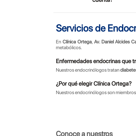
Servicios de Endocr
En
Clínica Ortega
,
Av. Daniel Alcides 
metabólicos.
Enfermedades endocrinas que t
Nuestros endocrinólogos tratan
diabete
¿Por qué elegir Clínica Ortega?
Nuestros endocrinólogos son miembros
Conoce a nuestros