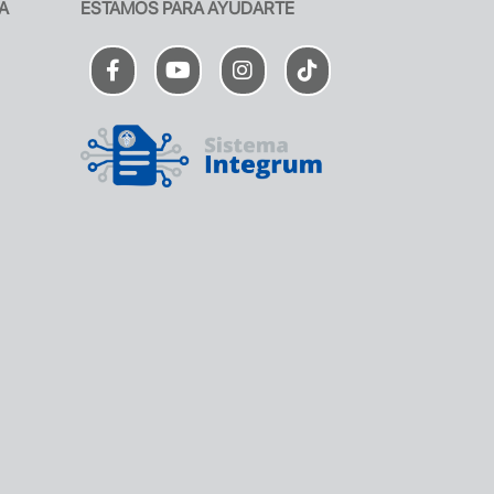
A
ESTAMOS PARA AYUDARTE