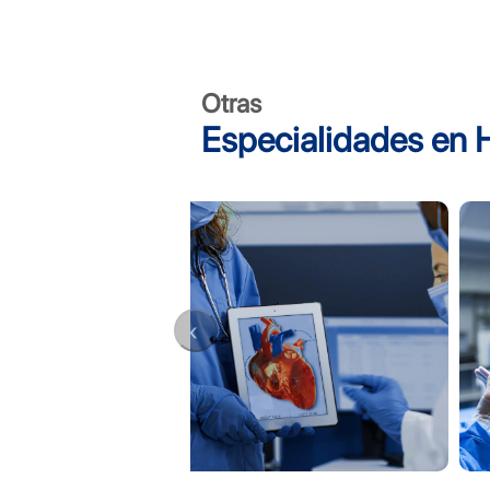
Otras
Especialidades en