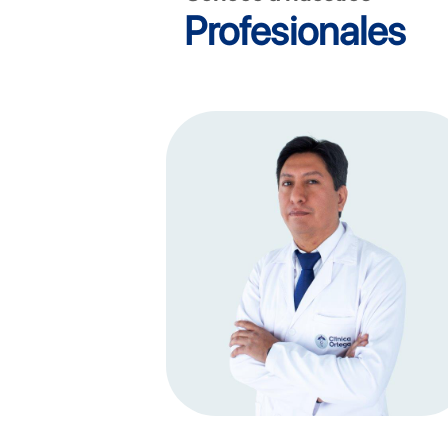
Profesionales