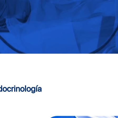
docrinología