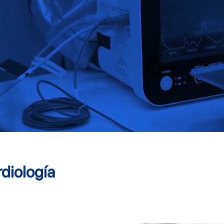
diología