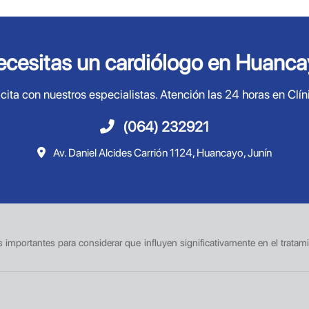
cesitas un cardiólogo en Huanc
cita con nuestros especialistas. Atención las 24 horas en Clín
(064) 232921
Av. Daniel Alcides Carrión 1124, Huancayo, Junín
es importantes para considerar que influyen significativamente en el tratam