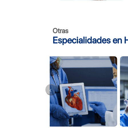
Otras
Especialidades en