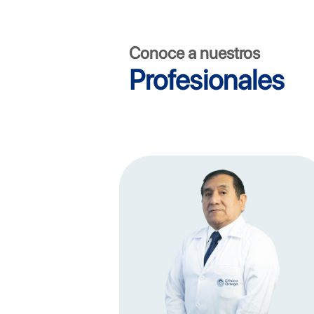
Conoce a nuestros
Profesionales