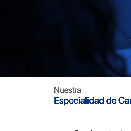
Nuestra
Especialidad de Car