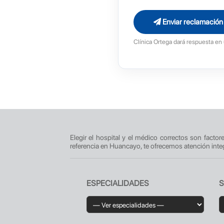
Enviar reclamación
Clínica Ortega dará respuesta en 
Elegir el hospital y el médico correctos son facto
referencia en Huancayo, te ofrecemos atención inte
ESPECIALIDADES
S