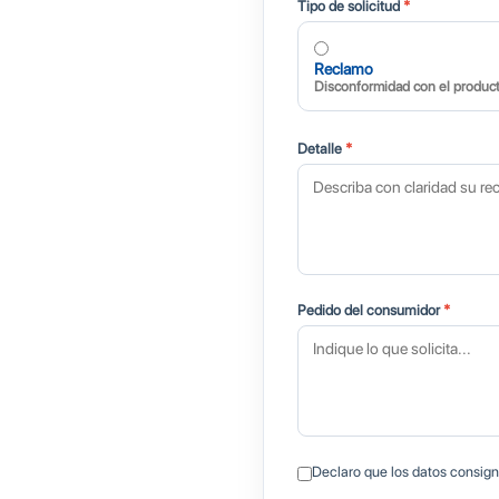
Tipo de solicitud
*
Reclamo
Disconformidad con el product
Detalle
*
Pedido del consumidor
*
Declaro que los datos consign