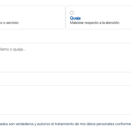
Queja
o o servicio
Malestar respecto a la atención
ados son verdaderos y autorizo el tratamiento de mis datos personales conforme